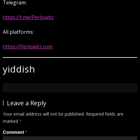
Telegram:
https://t.me/Perlowitz
All platforms:
https://Perlowitz.com
yiddish
Leave a Reply
Your email address will not be published.
Required fields are
marked
*
Comment
*