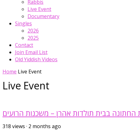
Rabbis
Live Event
Documentary
Singles
2026
2025
Contact
Join Email List
Old Yiddish Videos
Home
Live Event
Live Event
החתונה בבית תולדות אהרן – משכנות הרועים
318
views
·
2 months ago