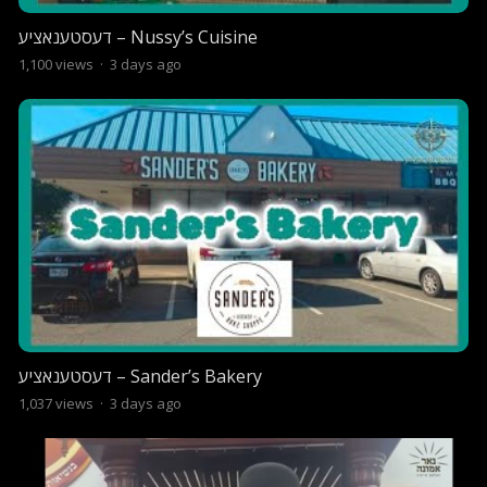
דעסטענאציע – Nussy’s Cuisine
1,100
views
·
3 days ago
דעסטענאציע – Sander’s Bakery
1,037
views
·
3 days ago