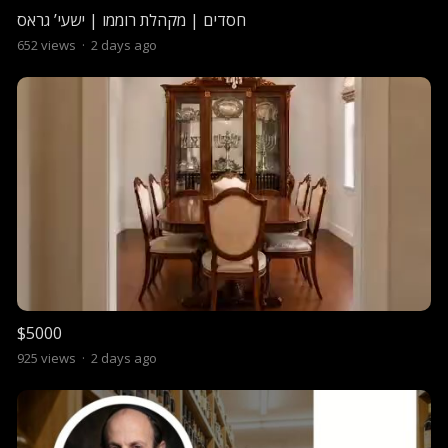
חסדים | מקהלת רוממו | ישעי’ גראס
652
views
·
2 days ago
$5000
925
views
·
2 days ago