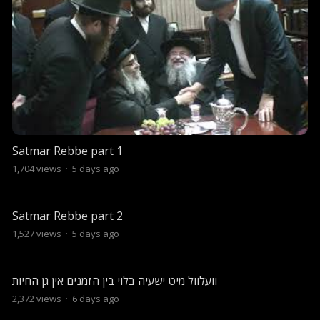
Satmar Rebbe part 1
1,704
views
·
5 days ago
Satmar Rebbe part 2
1,527
views
·
5 days ago
וועלוול מיט ישעיה בלוי בין הזמנים אין גן החיות
2,372
views
·
6 days ago