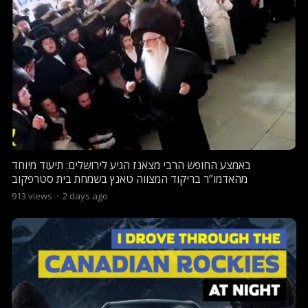
באמצע החופש הרבי מצאנז הגיע לירושלים: תיעוד מיוחד
מהאדמו”ר בריקוד המצווה טאנץ בשמחת בית סטרפקוב
913
views
·
2 days ago