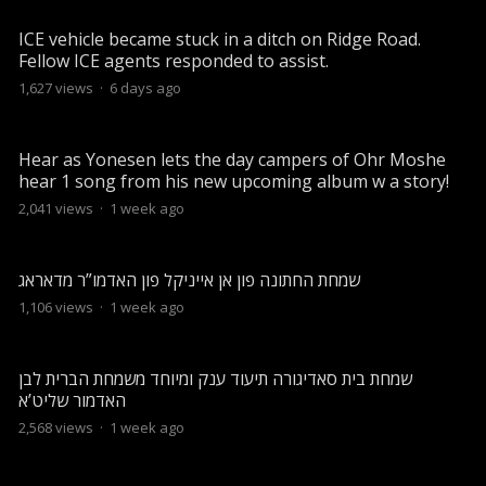
ICE vehicle became stuck in a ditch on Ridge Road.
Fellow ICE agents responded to assist.
1,627
views
·
6 days ago
Hear as Yonesen lets the day campers of Ohr Moshe
hear 1 song from his new upcoming album w a story!
2,041
views
·
1 week ago
שמחת החתונה פון אן אייניקל פון האדמו”ר מדאראג
1,106
views
·
1 week ago
שמחת בית סאדיגורה תיעוד ענק ומיוחד משמחת הברית לבן
האדמור שליט’א
2,568
views
·
1 week ago