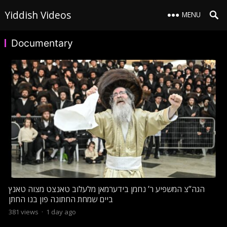
Yiddish Videos
MENU
Documentary
הגה”צ המשפיע ר’ נחמן בידערמאן מלעלוב טאנצט מצוה טאנץ
ביים שמחת החתונה פון בנו החתן
381
views
·
1 day ago