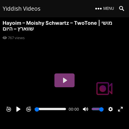
Yiddish Videos
MENU
Hayoim – Moishy Schwartz – TwoTone | מושי
שווארץ – היום
767
views