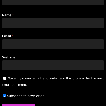
Name
*
Email
*
Website
Save my name, email, and website in this browser for the next
time I comment.
Subscribe to newsletter