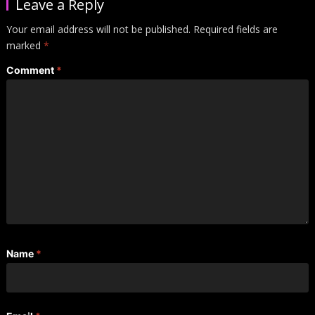
Leave a Reply
Your email address will not be published.
Required fields are
marked
*
Comment
*
Name
*