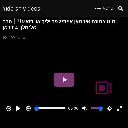
Yiddish Videos
MENU
מיט אמונה איז מען אייביג פרייליך און רואיג!!! | הרב
אלימלך בידרמן
1,094
views