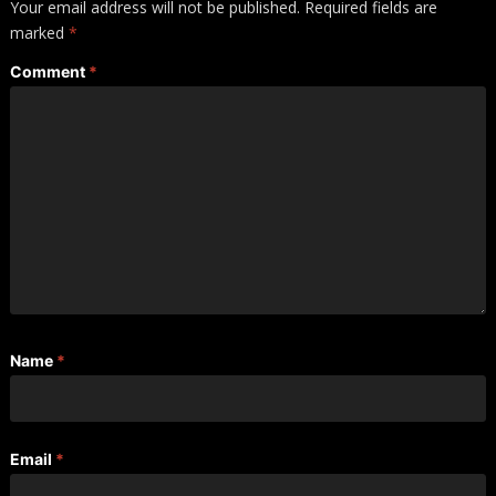
Your email address will not be published.
Required fields are
marked
*
Comment
*
Name
*
Email
*