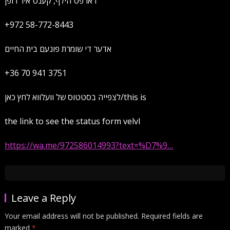
דארפט הילף, קענט איר רופן
+972 58-772-8443
אדער די שומרת פונעם בית החיים
+36 70 941 3751
לצפייה בסטטוס של וועלווא לחץ כאן/this is
the link to see the status form velvl
https://wa.me/972586014993?text=%D7%9…
Leave a Reply
Your email address will not be published.
Required fields are
marked
*