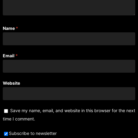
Name
*
Email
*
Website
Save my name, email, and website in this browser for the next
time I comment.
Subscribe to newsletter