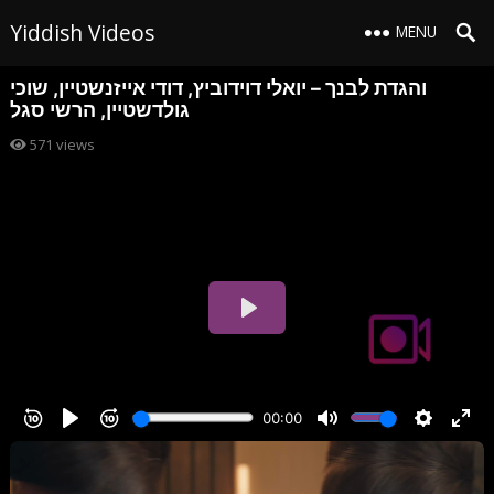
Yiddish Videos
MENU
והגדת לבנך – יואלי דוידוביץ, דודי אייזנשטיין, שוכי
גולדשטיין, הרשי סגל
571
views