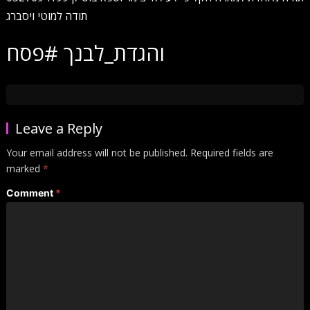
תודה למוטי ויסברג
והגדת_לבנך #פסח
Leave a Reply
Your email address will not be published.
Required fields are
marked
*
Comment
*