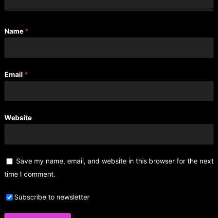
Name
*
Email
*
Website
Save my name, email, and website in this browser for the next
time I comment.
Subscribe to newsletter