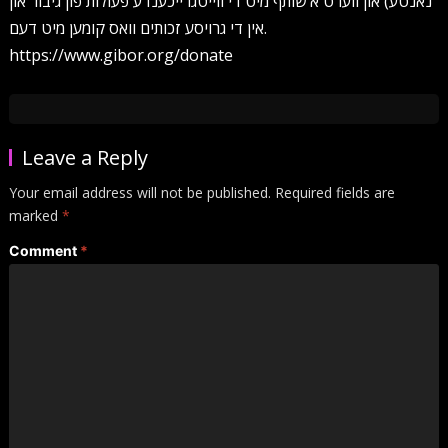
נאנטע) און ווערט א שותף מיט די ווייטגרייכענדע פעולות פון גיבור און
אין די גרויסע זכותים וואס קומען מיט דעם.
https://www.gibor.org/donate
Leave a Reply
Your email address will not be published.
Required fields are
marked
*
Comment
*