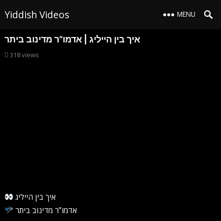
Yiddish Videos
MENU
איך בין הייליג | אדמו”ר מדינוב ביתר
318
views
איך בין הייליג
אדמו”ר מדינוב ביתר