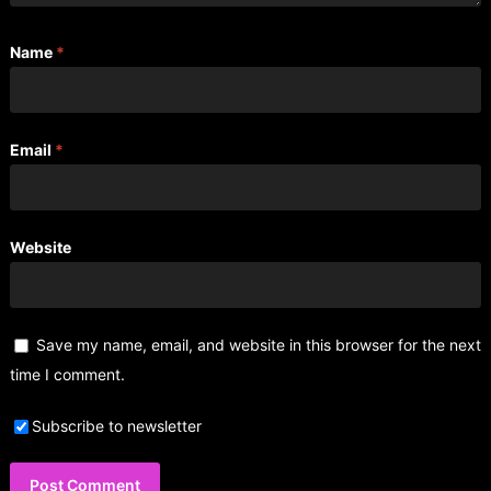
Name
*
Email
*
Website
Save my name, email, and website in this browser for the next
time I comment.
Subscribe to newsletter