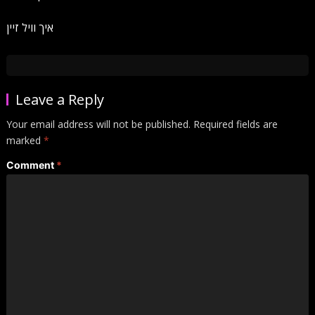
איך וויל זיין
Leave a Reply
Your email address will not be published.
Required fields are
marked
*
Comment
*