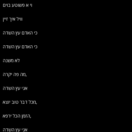
וי א פשוטע בוים
וויל איך זיין
כי האדם עץ השדה
כי האדם עץ השדה
לא משנה
מה פה יקרה,
אני עץ השדה
מכל דבר טוב יוצא,
הזמן הכל ירפא,
אני עץ השדה