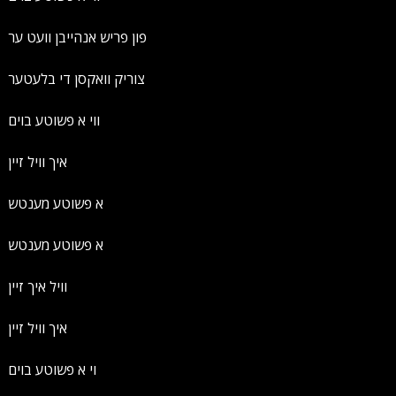
פון פריש אנהייבן וועט ער
צוריק וואקסן די בלעטער
ווי א פשוטע בוים
איך וויל זיין
א פשוטע מענטש
א פשוטע מענטש
וויל איך זיין
איך וויל זיין
וי א פשוטע בוים