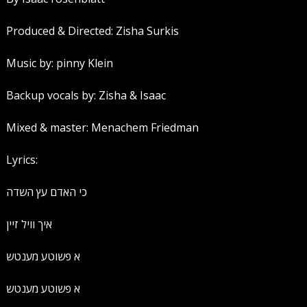
Produced & Directed: Zisha Surkis
Music by: pinny Klein
Backup vocals by: Zisha & Isaac
Mixed & master: Menachem Friedman
Lyrics:
כי האדם עץ השדה
איך וויל זיין
א פשוטע מענטש
א פשוטע מענטש