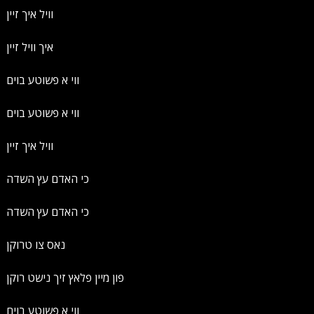
וויל איך זיין
איך וויל זיין
ווי א פשוטע בוים
ווי א פשוטע בוים
וויל איך זיין
כי האדם עץ השדה
כי האדם עץ השדה
נאס צו טרוקן
פון מיין פלאץ זיך נישט רוקן
ווי א פשוטע בוים