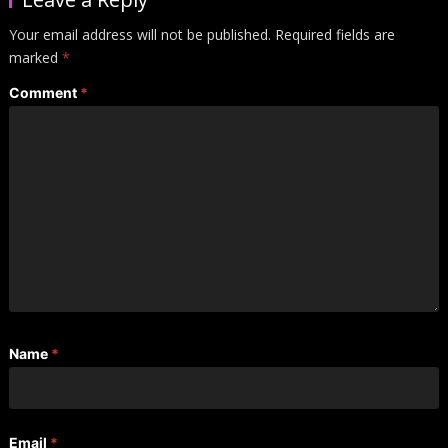
Your email address will not be published.
Required fields are
marked
*
Comment
*
Name
*
Email
*