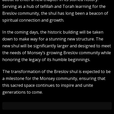
Serving as a hub of tefillah and Torah learning for the
Breslov community, the shul has long been a beacon of
spiritual connection and growth.
In the coming days, the historic building will be taken
down to make way for a stunning new structure. The
new shul will be significantly larger and designed to meet
the needs of Monsey’s growing Breslov community while
honoring the legacy of its humble beginnings.
The transformation of the Breslov shul is expected to be
a milestone for the Monsey community, ensuring that
this sacred space continues to inspire and unite
generations to come.