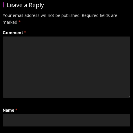
Leave a Reply
Your email address will not be published.
Required fields are
marked
*
Comment
*
Name
*