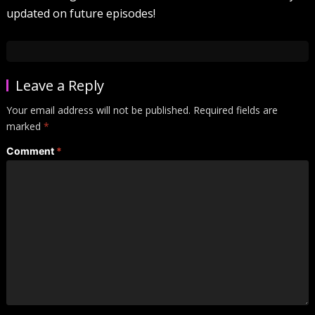
updated on future episodes!
Leave a Reply
Your email address will not be published.
Required fields are
marked
*
Comment
*