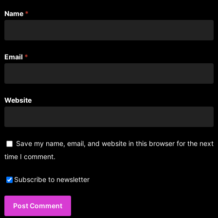
Name
*
Email
*
Website
Save my name, email, and website in this browser for the next
time I comment.
Subscribe to newsletter