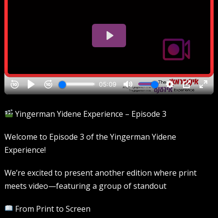
Yingerman Yidene Experience – Episode 3
Welcome to Episode 3 of the Yingerman Yidene
Experience!
We’re excited to present another edition where print
meets video—featuring a group of standout
From Print to Screen