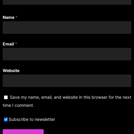
Name
*
Email
*
Website
Save my name, email, and website in this browser for the next
time I comment.
Subscribe to newsletter