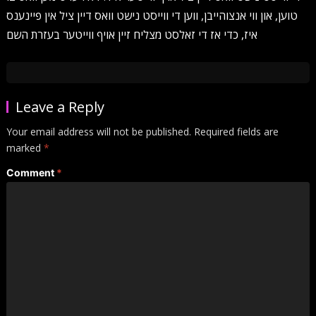
טוען, און ווי אנצוהייבן, ווען די ווייסט נישט וואס דיין ציל אין פיינענס
איז, כדי אז די זאלסט מצליח זיין אויף ווייטער בעזרת השם
Leave a Reply
Your email address will not be published.
Required fields are
marked
*
Comment
*