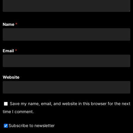
Name
*
Email
*
Website
Save my name, email, and website in this browser for the next
time I comment.
Subscribe to newsletter