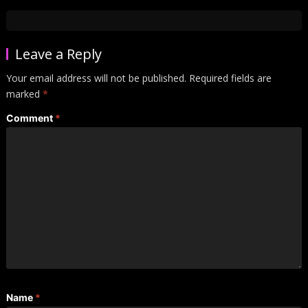
Leave a Reply
Your email address will not be published.
Required fields are
marked
*
Comment
*
Name
*