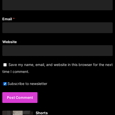
Email
*
Website
Save my name, email, and website in this browser for the next
time I comment.
Subscribe to newsletter
Shorts