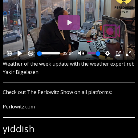
Weather of the week update with the weather expert reb
Yakir Bigelazen
Check out The Perlowitz Show on all platforms:
Perlowitz.com
yiddish