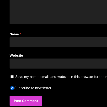
Name
*
Website
Save my name, email, and website in this browser for the 
Subscribe to newsletter