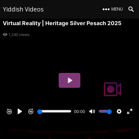
Yiddish Videos
MENU
Virtual Reality | Heritage Silver Pesach 2025
1,240
views