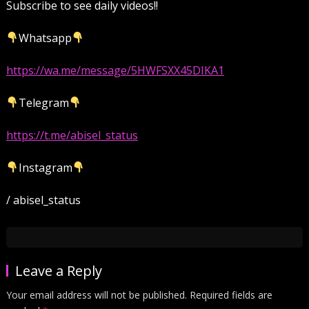
Subscribe to see daily videos!!
Whatsapp
https://wa.me/message/5HWFSXX45DIKA1
Telegram
https://t.me/abisel_status
Instagram
/ abisel_status
Leave a Reply
Your email address will not be published.
Required fields are