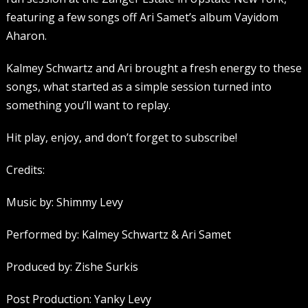
featuring a few songs off Ari Samet’s album Vayidom
Aharon.
Kalmey Schwartz and Ari brought a fresh energy to these
songs, what started as a simple session turned into
something you’ll want to replay.
Hit play, enjoy, and don’t forget to subscribe!
Credits:
Music by: Shimmy Levy
Performed by: Kalmey Schwartz & Ari Samet
Produced by: Zishe Surkis
Post Production: Yanky Levy