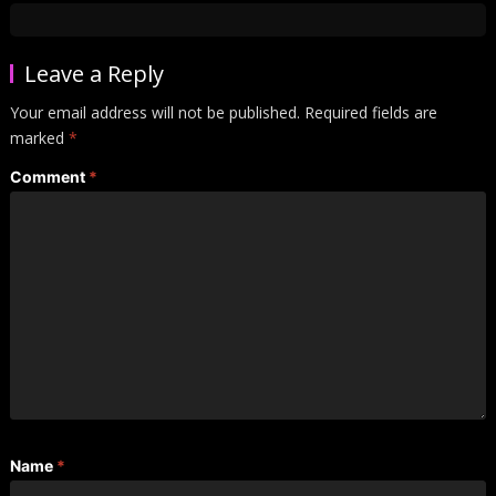
Leave a Reply
Your email address will not be published.
Required fields are
marked
*
Comment
*
Name
*