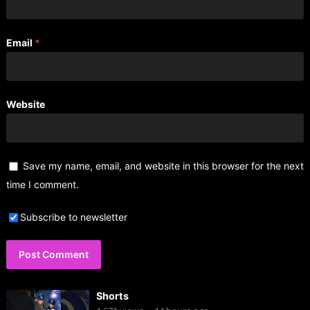
Email
*
Website
Save my name, email, and website in this browser for the next
time I comment.
Subscribe to newsletter
Shorts