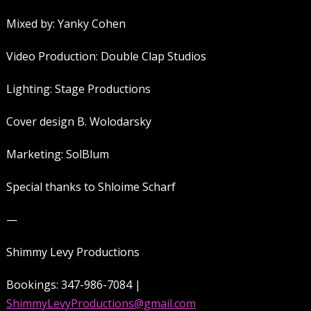
Mixed by: Yanky Cohen
Video Production: Double Clap Studios
Lighting: Stage Productions
Cover design B. Wolodarsky
Marketing: SolBlum
Special thanks to Shloime Scharf
—
Shimmy Levy Productions
Bookings: 347-986-7084 |
ShimmyLevyProductions@gmail.com