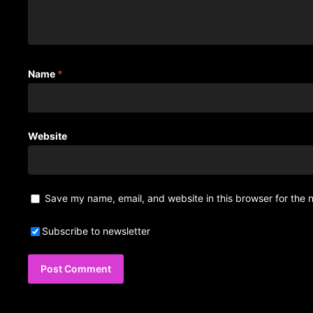
Name
*
Website
Save my name, email, and website in this browser for the 
Subscribe to newsletter