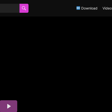
Download
Video