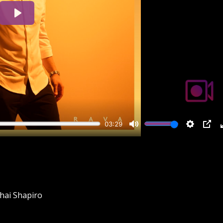
hai Shapiro