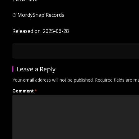
℗ MordyShap Records
Released on: 2025-06-28
Leave a Reply
Your email address will not be published.
Required fields are 
Comment
*