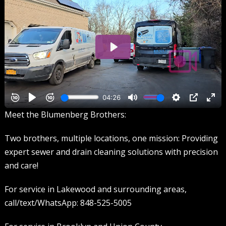
Meet the Blumenberg Brothers:
Two brothers, multiple locations, one mission: Providing
expert sewer and drain cleaning solutions with precision
and care!
For service in Lakewood and surrounding areas,
call/text/WhatsApp: 848-525-5005