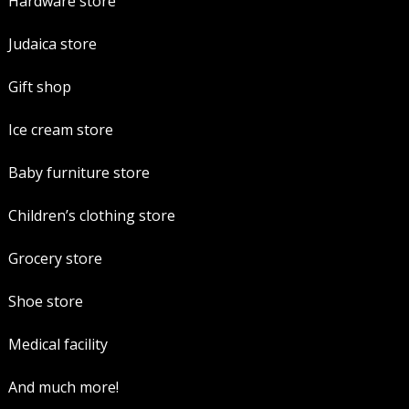
Hardware store
Judaica store
Gift shop
Ice cream store
Baby furniture store
Children’s clothing store
Grocery store
Shoe store
Medical facility
And much more!