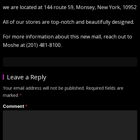
we are located at 144 route 59, Monsey, New York, 10952
All of our stores are top-notch and beautifully designed.
For more information about this new mall, reach out to
Moshe at (201) 481-8100.
Leave a Reply
Your email address will not be published.
Required fields are
marked
*
Comment
*