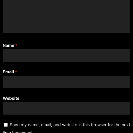
Name
*
Email
*
Website
Save my name, email, and website in this browser for the next
time I comment.