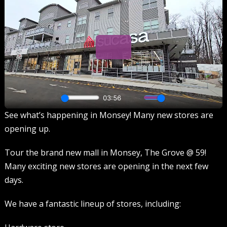
See what’s happening in Monsey! Many new stores are
opening up.
Tour the brand new mall in Monsey, The Grove @ 59!
Many exciting new stores are opening in the next few
days.
We have a fantastic lineup of stores, including: