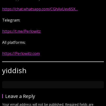
https://chat.whatsapp.com/CGhAxUev6SX…
Telegram:
https://t.me/Perlowitz
All platforms:
https://Perlowitz.com
yiddish
Leave a Reply
Your email address will not be published.
Required fields are