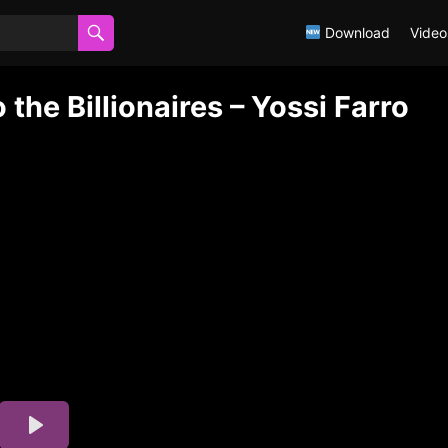
Download
Video
the Billionaires – Yossi Farro