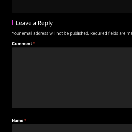
Leave a Reply
Your email address will not be published.
Required fields are 
Comment
*
Name
*