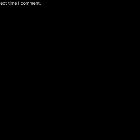
next time I comment.