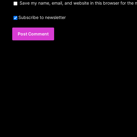
Save my name, email, and website in this browser for the 
Subscribe to newsletter