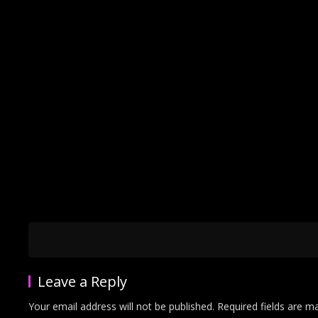
Leave a Reply
Your email address will not be published.
Required fields are 