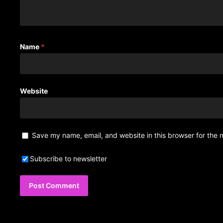
Name
*
Website
Save my name, email, and website in this browser for the 
Subscribe to newsletter