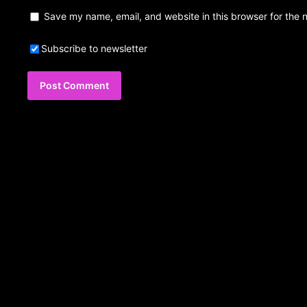
Save my name, email, and website in this browser for the 
Subscribe to newsletter