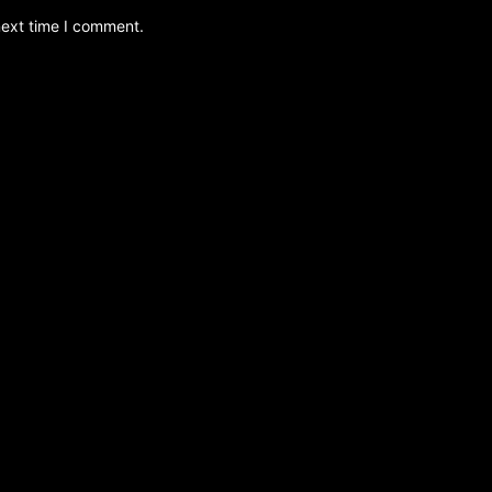
next time I comment.