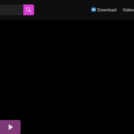
Download
Video