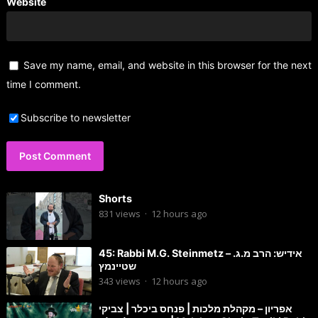
Website
Save my name, email, and website in this browser for the next
time I comment.
Subscribe to newsletter
Shorts
831
views
·
12 hours ago
45: Rabbi M.G. Steinmetz – אידיש: הרב מ.ג.
שטיינמץ
343
views
·
12 hours ago
אפריון – מקהלת מלכות | פנחס ביכלר | צביקי