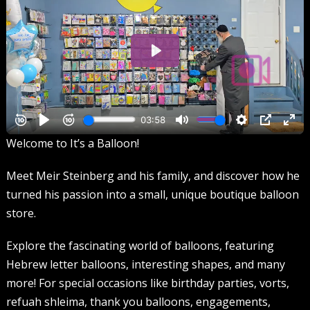
Welcome to It’s a Balloon!
Meet Meir Steinberg and his family, and discover how he
turned his passion into a small, unique boutique balloon
store.
Explore the fascinating world of balloons, featuring
Hebrew letter balloons, interesting shapes, and many
more! For special occasions like birthday parties, vorts,
refuah shleima, thank you balloons, engagements,