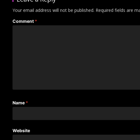
Your email address will not be published.
Required fields are 
Comment
*
Name
*
Website