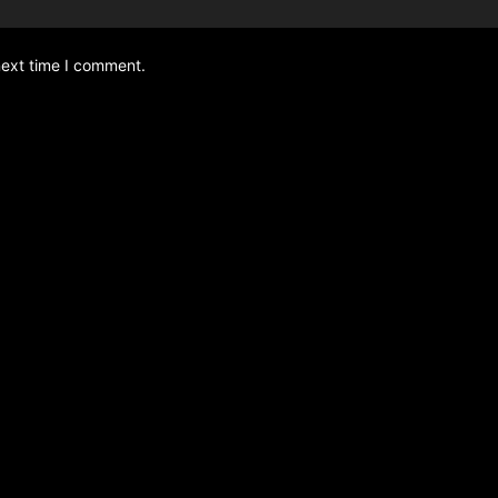
next time I comment.