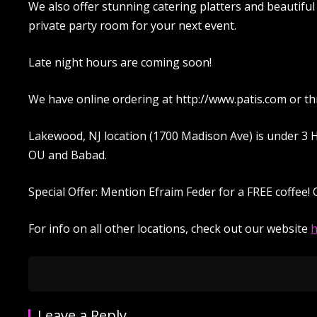
We also offer stunning catering platters and beautiful
private party room for your next event.
Late night hours are coming soon!
We have online ordering at http://www.patis.com or 
Lakewood, NJ location (1700 Madison Ave) is under 3 
OU and Babad.
Special Offer: Mention Efraim Feder for a FREE coffee! 
For info on all other locations, check out our website
h
Leave a Reply