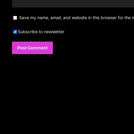
Save my name, email, and website in this browser for the 
Subscribe to newsletter