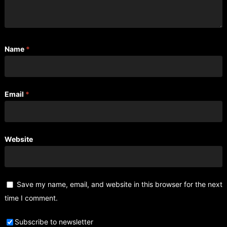
Name
*
Email
*
Website
Save my name, email, and website in this browser for the next
time I comment.
Subscribe to newsletter