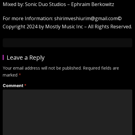
Mixed by: Sonic Duo Studios – Ephraim Berkowitz
For more Information: shirimveshiurim@gmail.com©
Copyright 2024 by Mostly Music Inc – All Rights Reserved.
Leave a Reply
Your email address will not be published.
Required fields are
marked
*
Comment
*