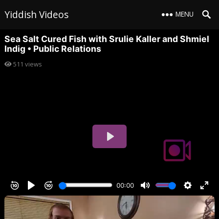
Yiddish Videos
MENU
Sea Salt Cured Fish with Srulie Kaller and Shmiel
Indig • Public Relations
511
views