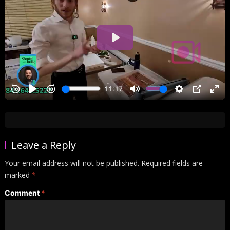
Leave a Reply
Your email address will not be published.
Required fields are
marked
*
Comment
*