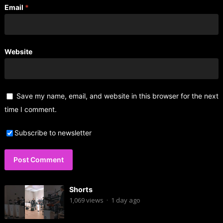
Email
*
Website
Save my name, email, and website in this browser for the next
time I comment.
Subscribe to newsletter
Shorts
1,069
views
·
1 day ago