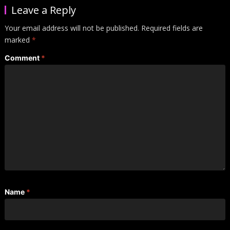
Leave a Reply
Your email address will not be published.
Required fields are
marked
*
Comment
*
Name
*