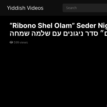
Yiddish Videos
“Ribono Shel Olam” Seder Nigun
״ סדר ניגונים עם שלמה שמחה
599
views