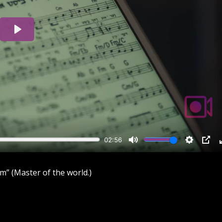
m” (Master of the world.)