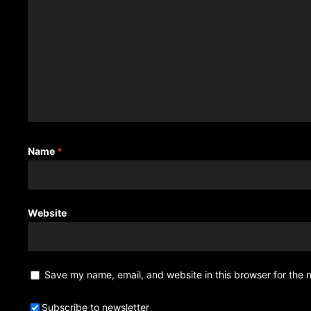
Name
*
Website
Save my name, email, and website in this browser for the 
Subscribe to newsletter