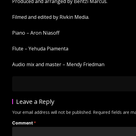
Produced and arranged by Bentzi Marcus.
Filmed and edited by Rivkin Media.
Piano – Aron Niasoff
Flute – Yehuda Piamenta
Audio mix and master – Mendy Friedman
Leave a Reply
Your email address will not be published.
Required fields are 
Comment
*