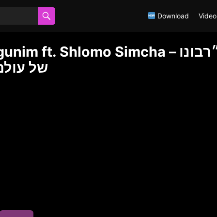
Download
Video
im ft. Shlomo Simcha – ״רבונו
של עולם