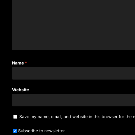
Name
*
Website
Save my name, email, and website in this browser for the 
Subscribe to newsletter