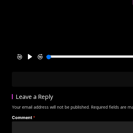
Leave a Reply
Your email address will not be published.
Required fields are 
Comment
*