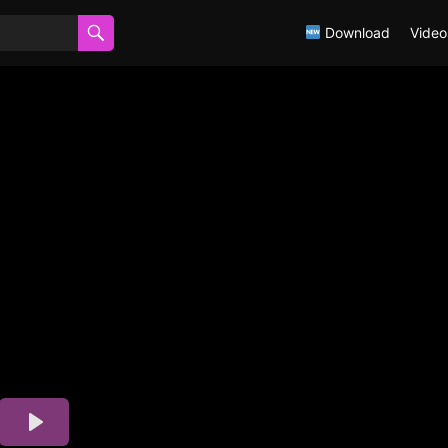
Download
Video