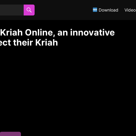
Download
Video
Kriah Online, an innovative
ct their Kriah