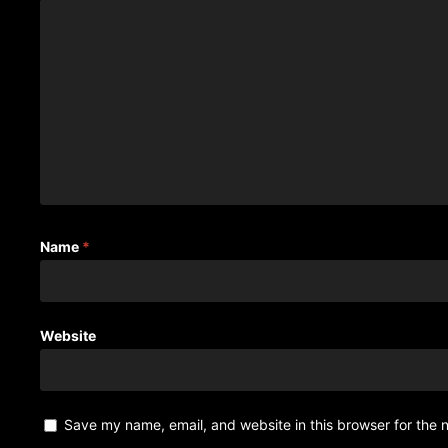
Name
*
Website
Save my name, email, and website in this browser for the 