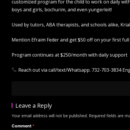
customized program for the child to work on daily wi
boys and girls, bochurim, and even yungerleit!
Used by tutors, ABA therapists, and schools alike, Kria
Mention Efraim Feder and get $50 off on your first full 
Program continues at $250/month with daily support
Reach out via call/text/Whatsapp. 732-703-3834 Engl
Leave a Reply
Your email address will not be published.
Required fields are 
Comment
*