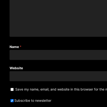
Name
*
Website
Save my name, email, and website in this browser for the 
Subscribe to newsletter