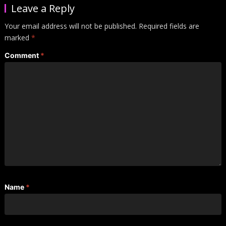
Leave a Reply
Your email address will not be published.
Required fields are
marked
*
Comment
*
Name
*