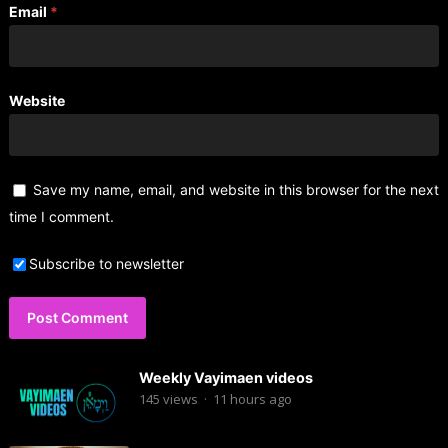
Email
*
Website
Save my name, email, and website in this browser for the next
time I comment.
Subscribe to newsletter
Weekly Vayimaen videos
145
views
·
11 hours ago