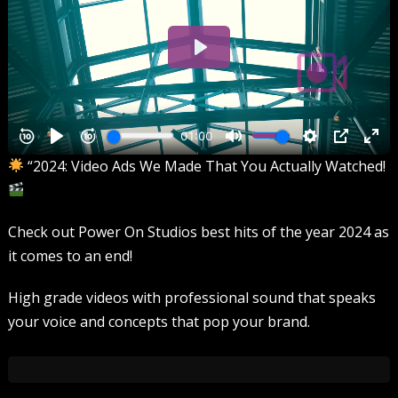
“2024: Video Ads We Made That You Actually Watched!
Check out Power On Studios best hits of the year 2024 as
it comes to an end!
High grade videos with professional sound that speaks
your voice and concepts that pop your brand.