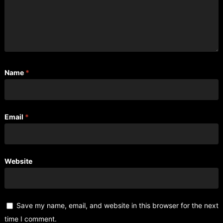
Name
*
Email
*
Website
Save my name, email, and website in this browser for the next
time I comment.