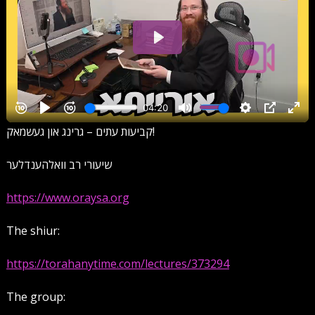
קביעות עתים – גרינג און געשמאק!
שיעורי רב וואלהענדלער
https://www.oraysa.org
The shiur:
https://torahanytime.com/lectures/373294
The group: