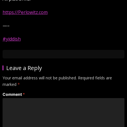
https://Perlowitz.com
—–
#yiddish
Leave a Reply
Your email address will not be published.
Required fields are
marked
*
Comment
*