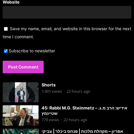
Website
Save my name, email, and website in this browser for the next
time I comment.
Subscribe to newsletter
Shorts
1,901
views
·
22 hours ago
45: Rabbi M.G. Steinmetz – אידיש: הרב מ.ג.
שטיינמץ
779
views
·
22 hours ago
אפריון – מקהלת מלכות | פנחס ביכלר | צביקי