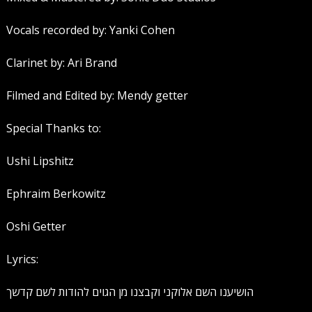
Vocals recorded by: Yanki Cohen
Clarinet by: Ari Brand
Filmed and Edited by: Mendy getter
Special Thanks to:
Ushi Lipshitz
Ephraim Berkowitz
Oshi Getter
Lyrics:
הושיענו השם אלוקני וקבצנו מן הגוים להודות לשם קדשך