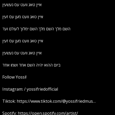
איין טאג וועט עס געשעין
איין טאג וועט מען עס זעין
השם מלך השם מלך השם ימלוך לעולם ועד
איין טאג וועט מען עס זעין
איין טאג וועט עס געשעין
ביום ההוא יהיה השם אחד ושמו אחד
Follow Yossi!
Instagram: / yossifriedofficial
Tiktok: https://www.tiktok.com/@yossifriedmus…
Spotify: https://open.spotify.com/artist/