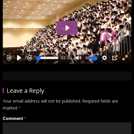
Leave a Reply
Your email address will not be published.
Required fields are
marked
*
Comment
*