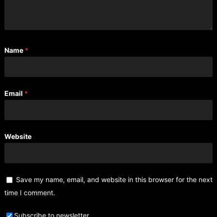
Name
*
Email
*
Website
Save my name, email, and website in this browser for the next
time I comment.
Subscribe to newsletter