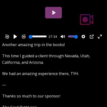
Another amazing trip in the books!
This time I guided a client through Nevada, Utah,
California, and Arizona.
We had an amazing experience there, TYH.
—
Thanks so much to our sponsor: