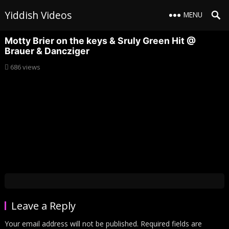
Yiddish Videos
MENU
Motty Brier on the keys & Sruly Green Hit @
Brauer & Dancziger
686
views
Leave a Reply
Your email address will not be published.
Required fields are