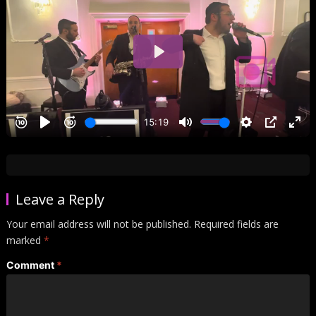
Leave a Reply
Your email address will not be published.
Required fields are
marked
*
Comment
*