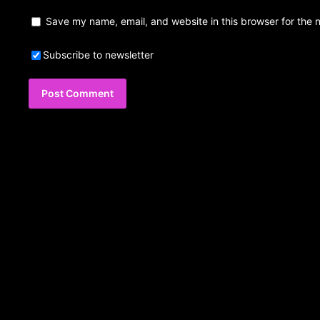
Save my name, email, and website in this browser for the 
Subscribe to newsletter