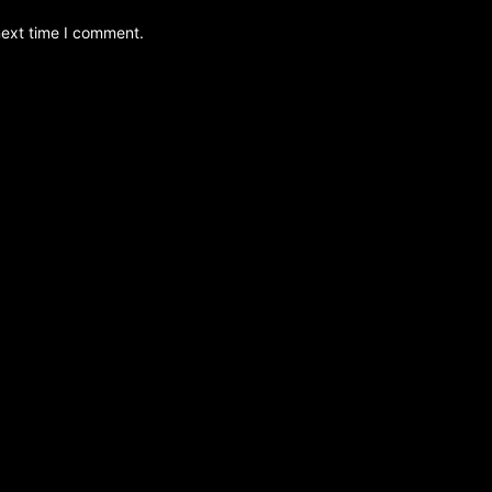
next time I comment.