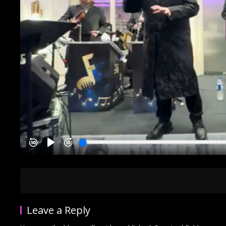
Leave a Reply