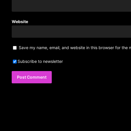
Website
Save my name, email, and website in this browser for the 
Subscribe to newsletter