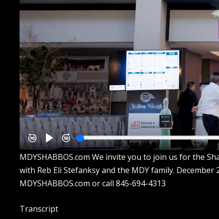
MDYSHABBOS.com We invite you to join us for the Sha
with Reb Eli Stefanksy and the MDY family. December 2
MDYSHABBOS.com or call 845-694-4313
Transcript