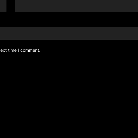
next time I comment.