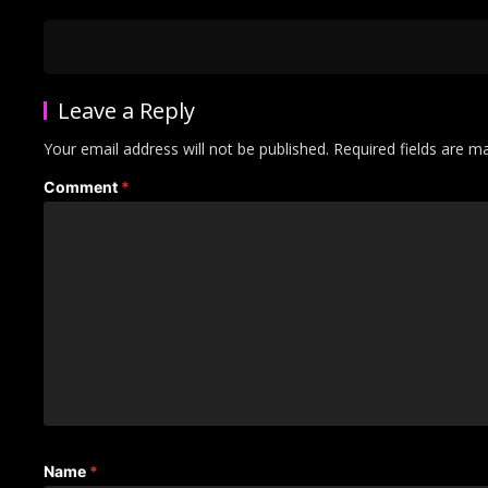
Leave a Reply
Your email address will not be published.
Required fields are 
Comment
*
Name
*