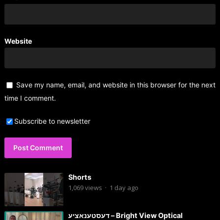
Website
Save my name, email, and website in this browser for the next
time I comment.
Subscribe to newsletter
Shorts
1,069
views
·
1 day ago
דעסטענאציע – Bright View Optical