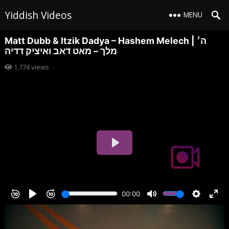
Yiddish Videos
MENU
Matt Dubb & Itzik Dadya – Hashem Melech | ה׳
מלך – מאט דאב ואיציק דדיה
1,774
views