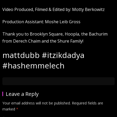
Video Produced, Filmed & Edited by: Motty Berkowitz
Production Assistant: Moshe Leib Gross
Thank you to Brooklyn Square, Hoopla, the Bachurim
from Derech Chaim and the Shure Family!
mattdubb #itzikdadya
#hashemmelech
Leave a Reply
Your email address will not be published.
Required fields are
marked
*