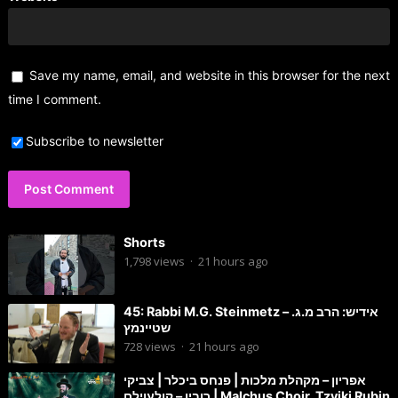
Save my name, email, and website in this browser for the next
time I comment.
Subscribe to newsletter
Shorts
1,798
views
·
21 hours ago
45: Rabbi M.G. Steinmetz – אידיש: הרב מ.ג.
שטיינמץ
728
views
·
21 hours ago
אפריון – מקהלת מלכות | פנחס ביכלר | צביקי
רובין – קולעוילם | Malchus Choir, Tzviki Rubin