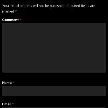
Your email address will not be published.
Required fields are
marked
*
Comment
*
Name
*
Email
*