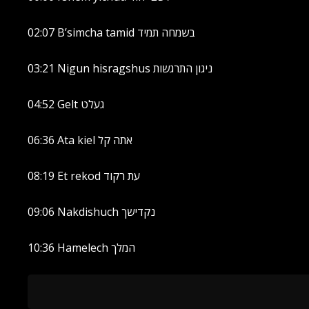
02:07 B’simcha tamid בשמחה תמיד
03:21 Nigun hisragshus ניגון התרגשות
04:52 Gelt געלט
06:36 Ata kiel אתה קל
08:19 Et rekod עת רקוד
09:06 Nakdishuch נקדישך
10:36 Hamelech המלך