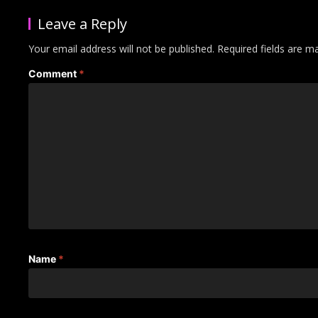
Leave a Reply
Your email address will not be published.
Required fields are 
Comment
*
Name
*