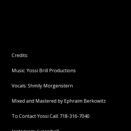
Credits:
Music: Yossi Brill Productions
Vocals: Shmily Morgenstern
Mixed and Mastered by Ephraim Berkowitz
To Contact Yossi Call: 718-316-7040